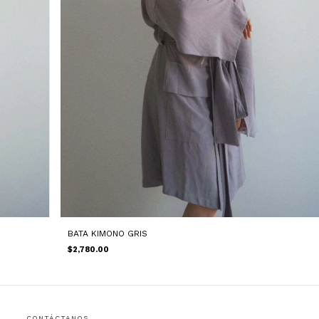
BATA KIMONO GRIS
$2,780.00
CONTÁCTANOS