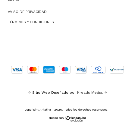
AVISO DE PRIVACIDAD
TÉRMINOS Y CONDICIONES
✧ Sitio Web Diseñado por
Kreads Media.
✧
Copyright Arkatha - 2026. Todos los derechos reservados.