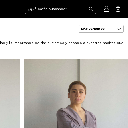
0
ad y la importancia de dar el tiempo y espacio a nuestros hábitos que