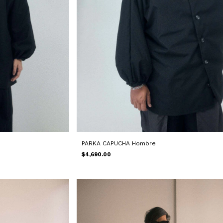
PARKA CAPUCHA Hombre
$4,690.00