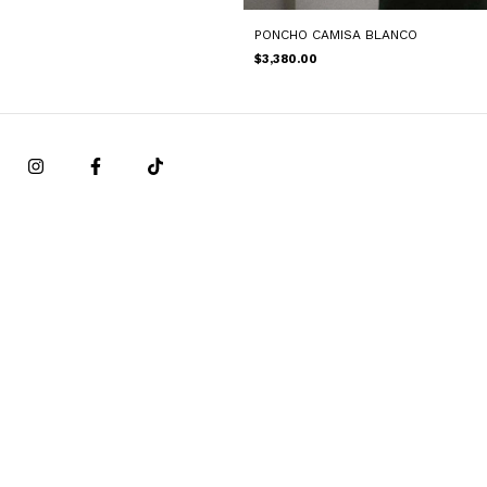
PONCHO CAMISA BLANCO
$3,380.00