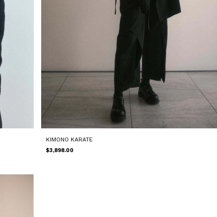
KIMONO KARATE
$3,898.00