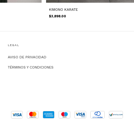
KIMONO KARATE
$3,898.00
LEGAL
AVISO DE PRIVACIDAD
TÉRMINOS Y CONDICIONES