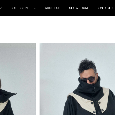
COLECCIONES
ABOUT US
SHOWROOM
CONTACTO